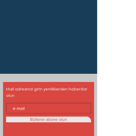
Mail adresinizi girin yeniliklerden haberdar
olun
Bültene abone olun